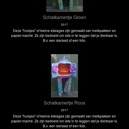
Schatkamertje Groen
2017
Deze "huisjes" of kleine etalages zijn gemaakt van melkpakken en
papier-maché. Ze zijn bedoeld om iets in te leggen dat je dierbaar is.
B.v. een sieraad of een foto.
Schatkamertje Roos
2017
Deze "huisjes" of kleine etalages zijn gemaakt van melkpakken en
papier-maché. Ze zijn bedoeld om iets in te leggen dat je dierbaar is.
B.v. een sieraad of een foto.