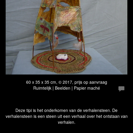
60 x 35 x 35 cm, © 2017, prijs op aanvraag
Ruimtelijk | Beelden | Papier maché
Deze tipi is het onderkomen van de verhalensteen. De
verhalensteen is een steen uit een verhaal over het ontstaan van
verhalen.