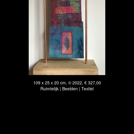
109 x 25 x 20 cm, © 2022, € 327,00
Ruimtelijk | Beelden | Textiel