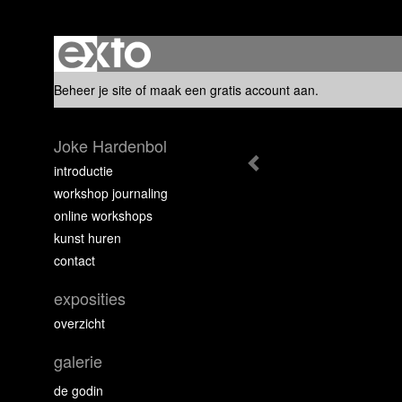
Beheer je site
of
maak een gratis account aan
.
Joke Hardenbol
introductie
workshop journaling
online workshops
kunst huren
contact
exposities
overzicht
galerie
de godin