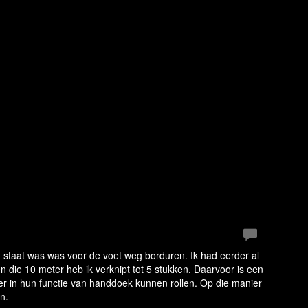
in staat was was voor de voet weg borduren. Ik had eerder al
die 10 meter heb ik verknipt tot 5 stukken. Daarvoor is een
r in hun functie van handdoek kunnen rollen. Op die manier
n.