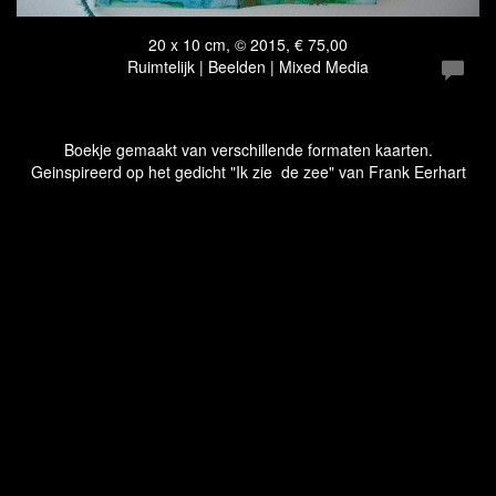
20 x 10 cm, © 2015, € 75,00
Ruimtelijk | Beelden | Mixed Media
Boekje gemaakt van verschillende formaten kaarten.
Geinspireerd op het gedicht "Ik zie de zee" van Frank Eerhart