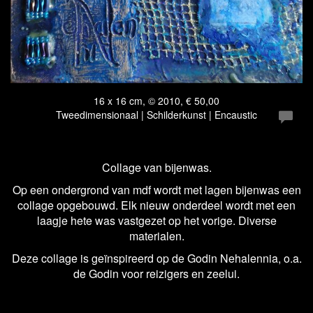
16 x 16 cm, © 2010, € 50,00
Tweedimensionaal | Schilderkunst | Encaustic
Collage van bijenwas.
Op een ondergrond van mdf wordt met lagen bijenwas een
collage opgebouwd. Elk nieuw onderdeel wordt met een
laagje hete was vastgezet op het vorige. Diverse
materialen.
Deze collage is geïnspireerd op de Godin Nehalennia, o.a.
de Godin voor reizigers en zeelui.