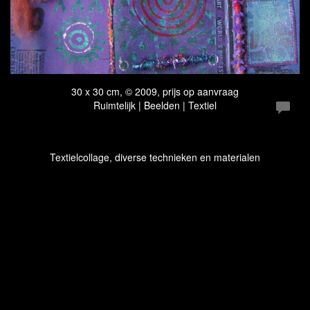
30 x 30 cm, © 2009, prijs op aanvraag
Ruimtelijk | Beelden | Textiel
Textielcollage, diverse technieken en materialen