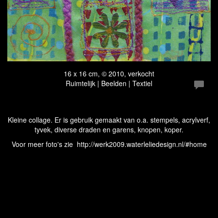
16 x 16 cm, © 2010, verkocht
Ruimtelijk | Beelden | Textiel
Kleine collage. Er is gebruik gemaakt van o.a. stempels, acrylverf,
tyvek, diverse draden en garens, knopen, koper.
Voor meer foto's zie http://werk2009.waterleliedesign.nl/#home