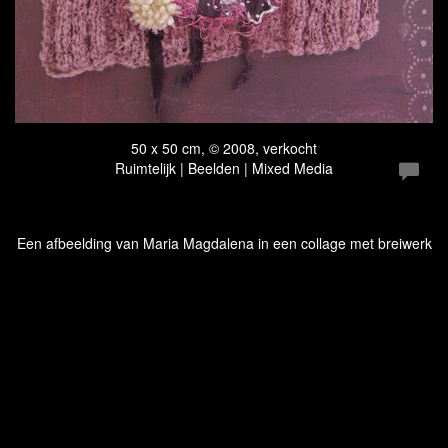
50 x 50 cm, © 2008, verkocht
Ruimtelijk | Beelden | Mixed Media
Een afbeelding van Maria Magdalena in een collage met breiwerk