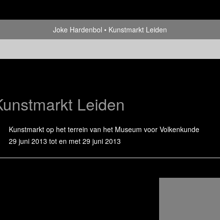
Joke Hardenbol
Kunstmarkt Leiden
Kunstmarkt Leiden
Kunstmarkt op het terrein van het Museum voor Volkenkunde
29 juni 2013 tot en met 29 juni 2013