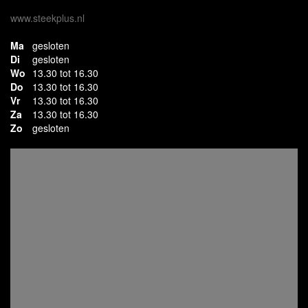
www.steekplus.nl
Ma
gesloten
Di
gesloten
Wo
13.30 tot 16.30
Do
13.30 tot 16.30
Vr
13.30 tot 16.30
Za
13.30 tot 16.30
Zo
gesloten